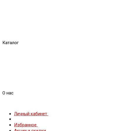
Каталог
О нас
Личный кабинет
Избранное
Акции и скидки