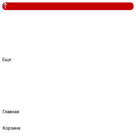
Еще
Главная
Корзина