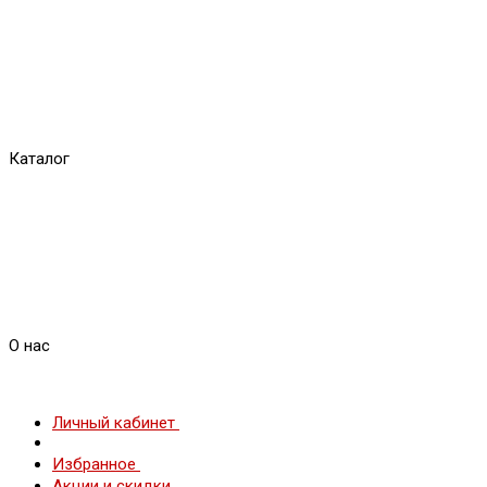
Каталог
О нас
Личный кабинет
Избранное
Акции и скидки