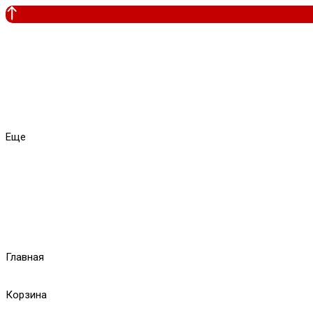
Еще
Главная
Корзина