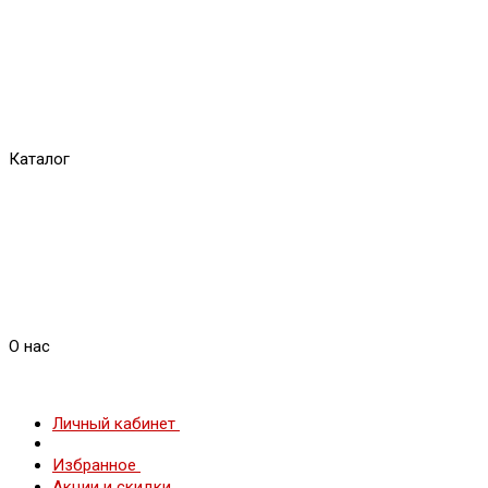
Каталог
О нас
Личный кабинет
Избранное
Акции и скидки