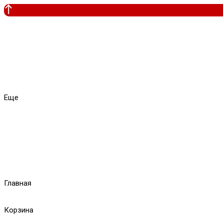
Еще
Главная
Корзина