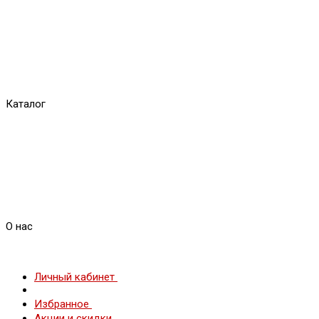
Каталог
О нас
Личный кабинет
Избранное
Акции и скидки