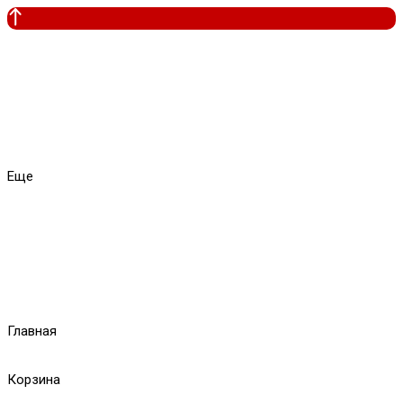
Еще
Главная
Корзина