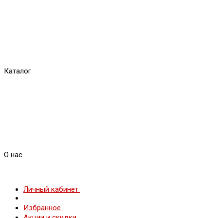
Каталог
О нас
Личный кабинет
Избранное
Акции и скидки