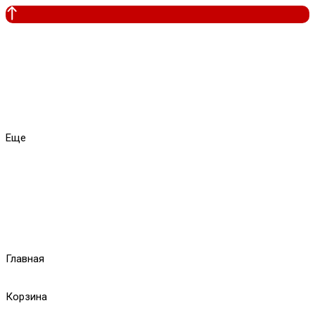
Еще
Главная
Корзина