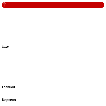
Еще
Главная
Корзина