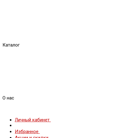
Каталог
О нас
Личный кабинет
Избранное
Акции и скидки