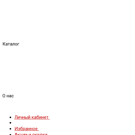
Каталог
О нас
Личный кабинет
Избранное
Акции и скидки