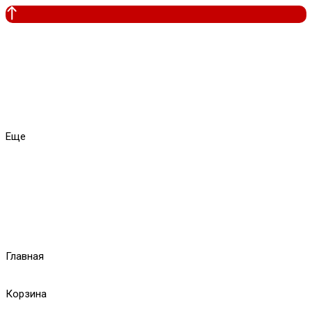
Еще
Главная
Корзина