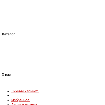
Каталог
О нас
Личный кабинет
Избранное
Акции и скидки