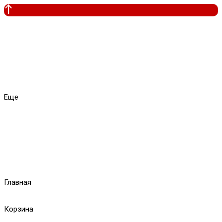
Еще
Главная
Корзина