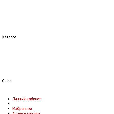
Каталог
О нас
Личный кабинет
Избранное
Акции и скидки