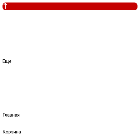
Еще
Главная
Корзина