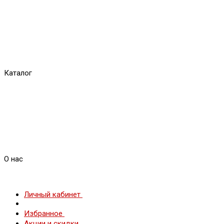
Каталог
О нас
Личный кабинет
Избранное
Акции и скидки