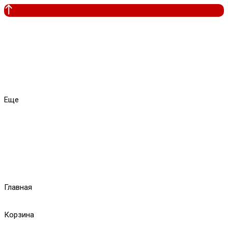
Еще
Главная
Корзина