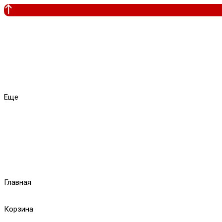
Еще
Главная
Корзина