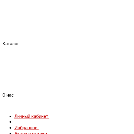
Каталог
О нас
Личный кабинет
Избранное
Акции и скидки