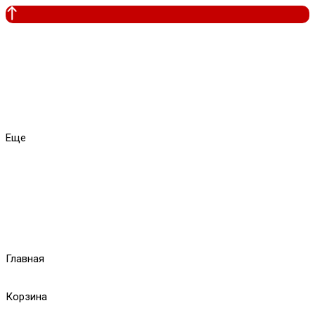
Еще
Главная
Корзина