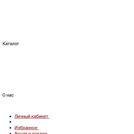
Каталог
О нас
Личный кабинет
Избранное
Акции и скидки