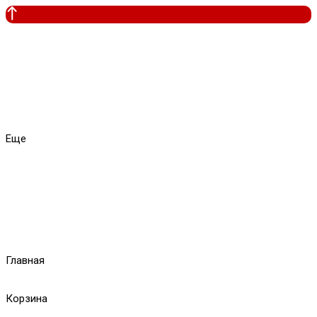
Еще
Главная
Корзина