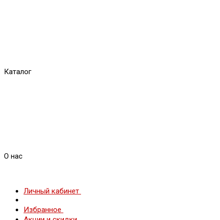
Каталог
О нас
Личный кабинет
Избранное
Акции и скидки