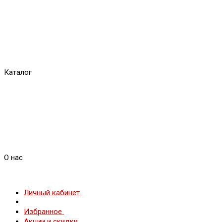
Каталог
О нас
Личный кабинет
Избранное
Акции и скидки