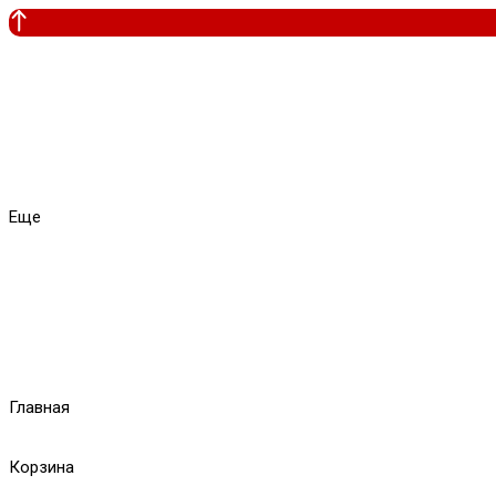
Еще
Главная
Корзина