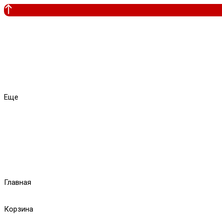
Еще
Главная
Корзина