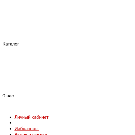
Каталог
О нас
Личный кабинет
Избранное
Акции и скидки