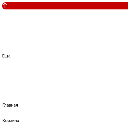
Еще
Главная
Корзина