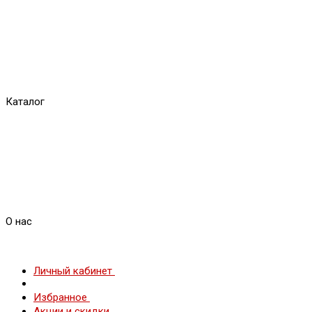
Каталог
О нас
Личный кабинет
Избранное
Акции и скидки