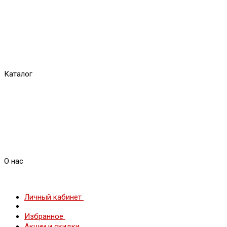
Каталог
О нас
Личный кабинет
Избранное
Акции и скидки