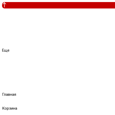
Еще
Главная
Корзина