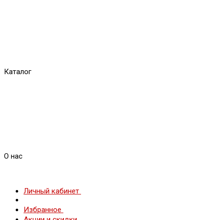
Каталог
О нас
Личный кабинет
Избранное
Акции и скидки