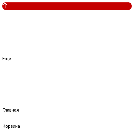
Еще
Главная
Корзина