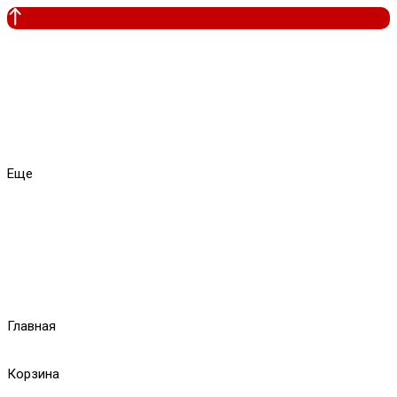
Еще
Главная
Корзина