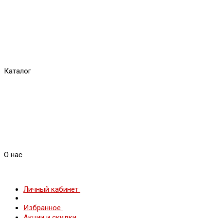
Каталог
О нас
Личный кабинет
Избранное
Акции и скидки