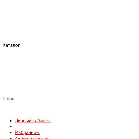
Каталог
О нас
Личный кабинет
Избранное
Акции и скидки