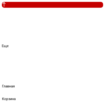
Еще
Главная
Корзина