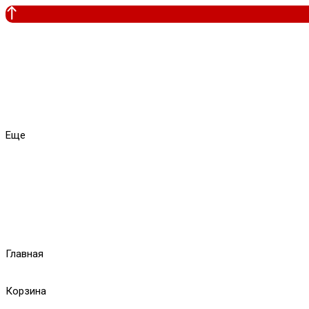
Еще
Главная
Корзина