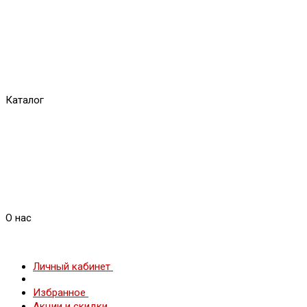
Каталог
О нас
Личный кабинет
Избранное
Акции и скидки