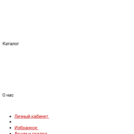
Каталог
О нас
Личный кабинет
Избранное
Акции и скидки