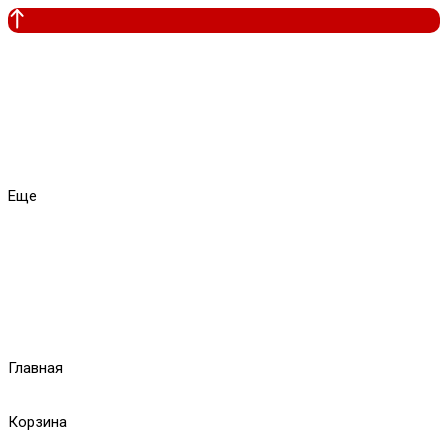
Еще
Главная
Корзина