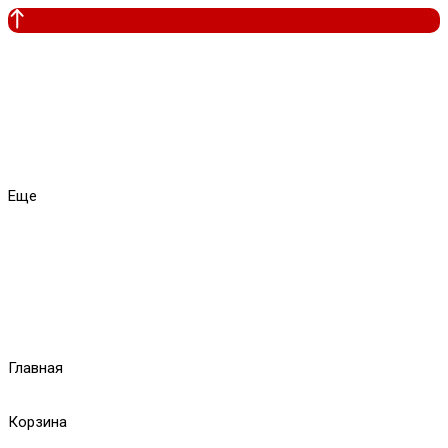
Еще
Главная
Корзина