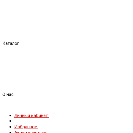
Каталог
О нас
Личный кабинет
Избранное
Акции и скидки