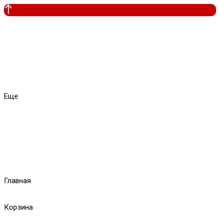
Еще
Главная
Корзина