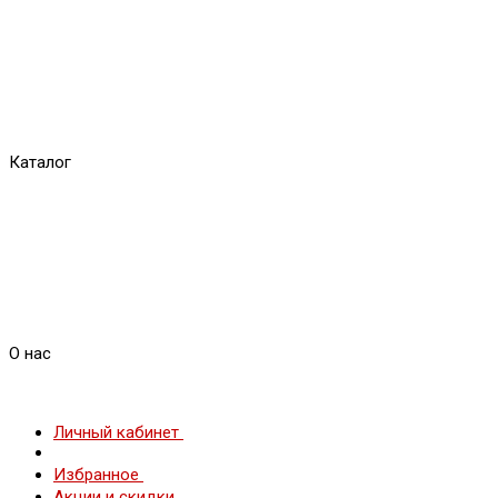
Каталог
О нас
Личный кабинет
Избранное
Акции и скидки