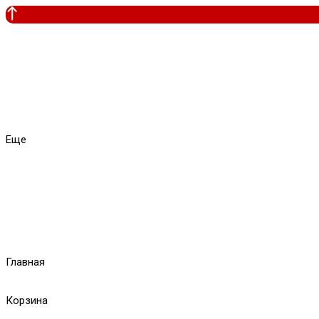
Еще
Главная
Корзина