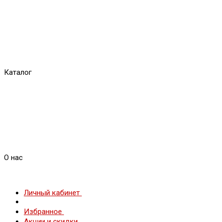
Каталог
О нас
Личный кабинет
Избранное
Акции и скидки