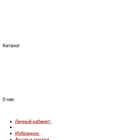
Каталог
О нас
Личный кабинет
Избранное
Акции и скидки