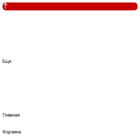
Еще
Главная
Корзина