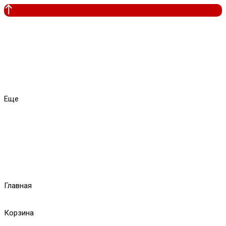
Еще
Главная
Корзина