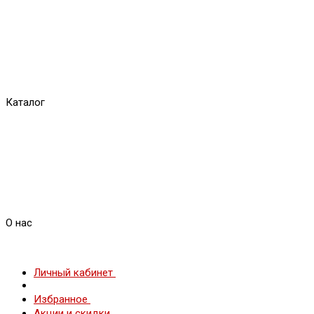
Каталог
О нас
Личный кабинет
Избранное
Акции и скидки