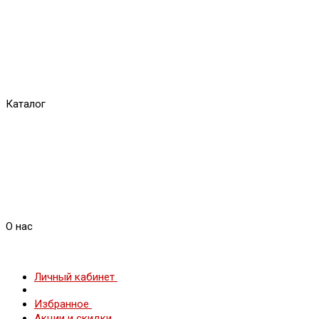
Каталог
О нас
Личный кабинет
Избранное
Акции и скидки