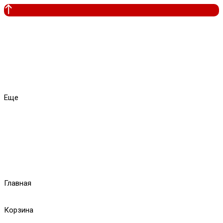
Еще
Главная
Корзина