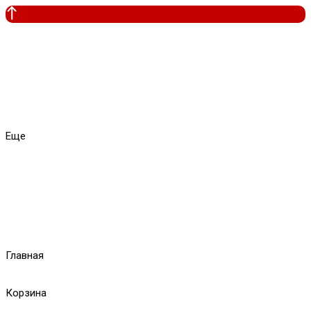
Еще
Главная
Корзина