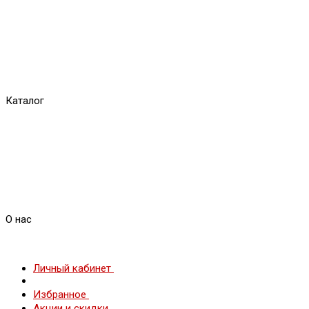
Каталог
О нас
Личный кабинет
Избранное
Акции и скидки