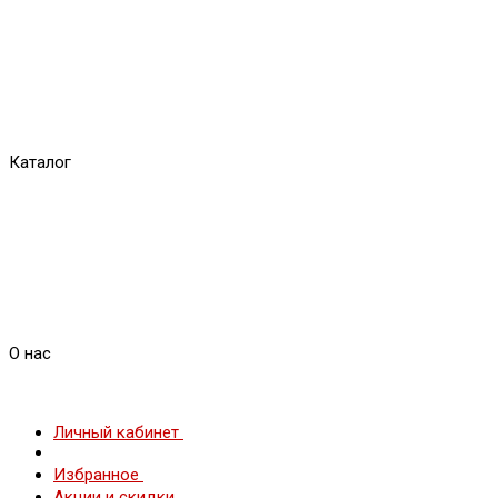
Каталог
О нас
Личный кабинет
Избранное
Акции и скидки