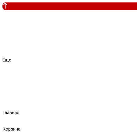
Еще
Главная
Корзина