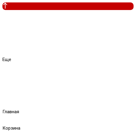
Еще
Главная
Корзина