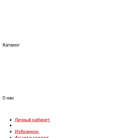
Каталог
О нас
Личный кабинет
Избранное
Акции и скидки