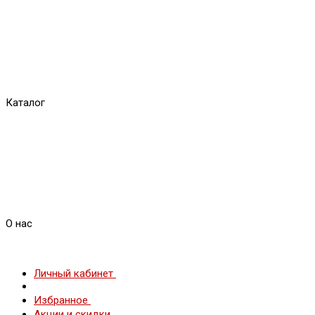
Каталог
О нас
Личный кабинет
Избранное
Акции и скидки