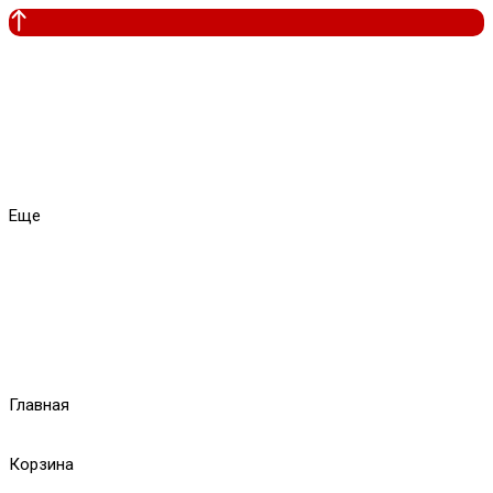
Еще
Главная
Корзина