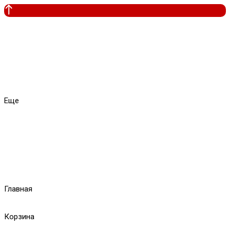
Еще
Главная
Корзина