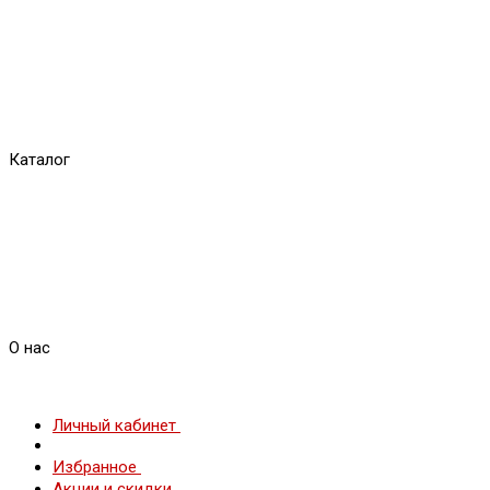
Каталог
О нас
Личный кабинет
Избранное
Акции и скидки