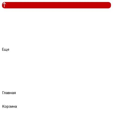
Еще
Главная
Корзина