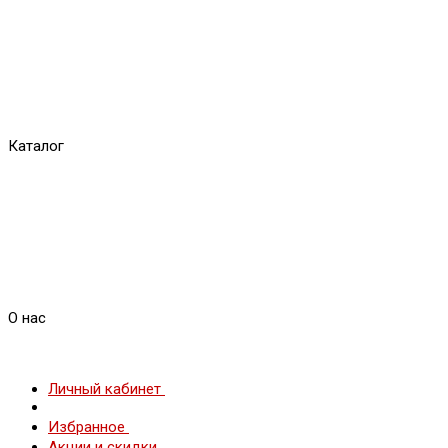
Каталог
О нас
Личный кабинет
Избранное
Акции и скидки