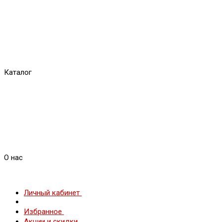
Каталог
О нас
Личный кабинет
Избранное
Акции и скидки