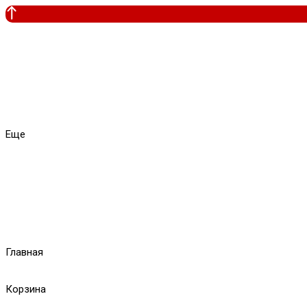
Еще
Главная
Корзина