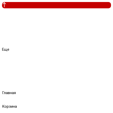
Еще
Главная
Корзина