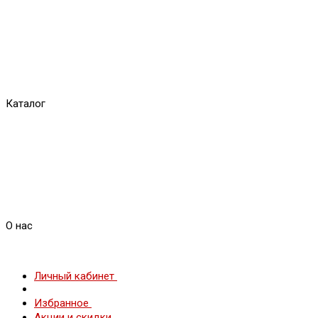
Каталог
О нас
Личный кабинет
Избранное
Акции и скидки