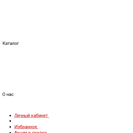
Каталог
О нас
Личный кабинет
Избранное
Акции и скидки