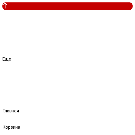
Еще
Главная
Корзина