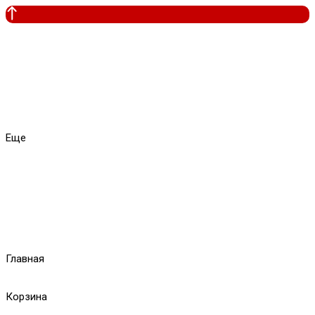
Еще
Главная
Корзина