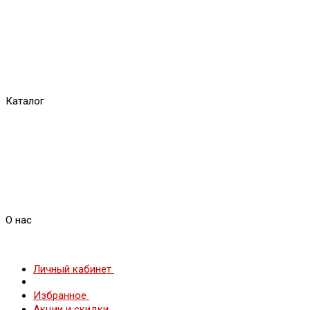
Каталог
О нас
Личный кабинет
Избранное
Акции и скидки