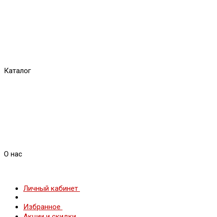
Каталог
О нас
Личный кабинет
Избранное
Акции и скидки