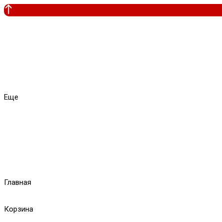
Еще
Главная
Корзина