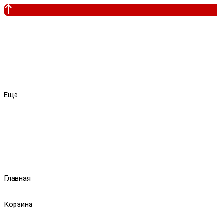
Еще
Главная
Корзина