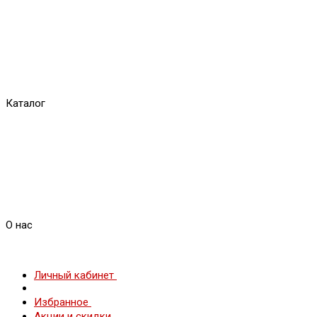
Каталог
О нас
Личный кабинет
Избранное
Акции и скидки