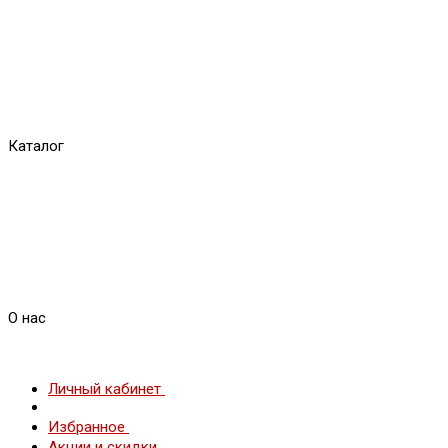
Каталог
О нас
Личный кабинет
Избранное
Акции и скидки