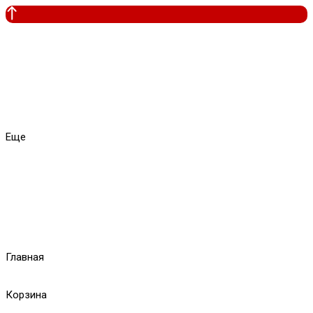
Еще
Главная
Корзина