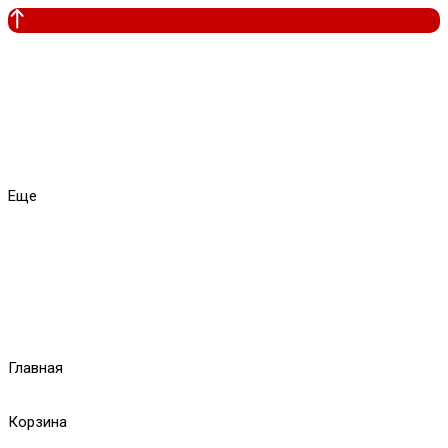
Еще
Главная
Корзина