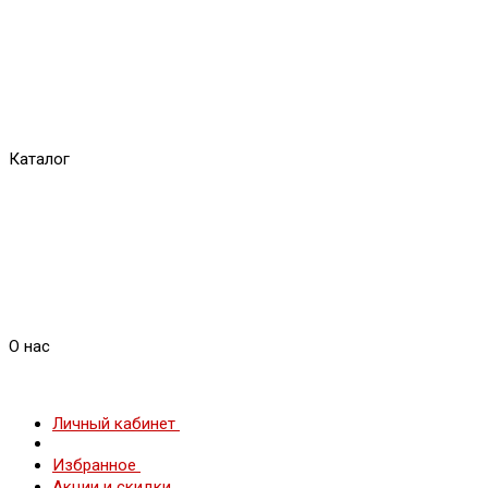
Каталог
О нас
Личный кабинет
Избранное
Акции и скидки