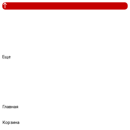
Еще
Главная
Корзина