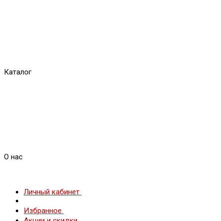
Каталог
О нас
Личный кабинет
Избранное
Акции и скидки