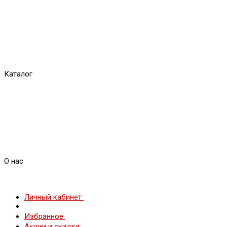
Каталог
О нас
Личный кабинет
Избранное
Акции и скидки