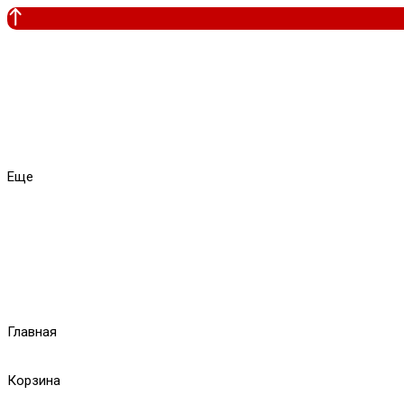
Еще
Главная
Корзина