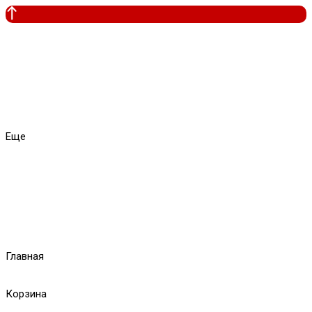
Еще
Главная
Корзина