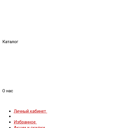
Каталог
О нас
Личный кабинет
Избранное
Акции и скидки