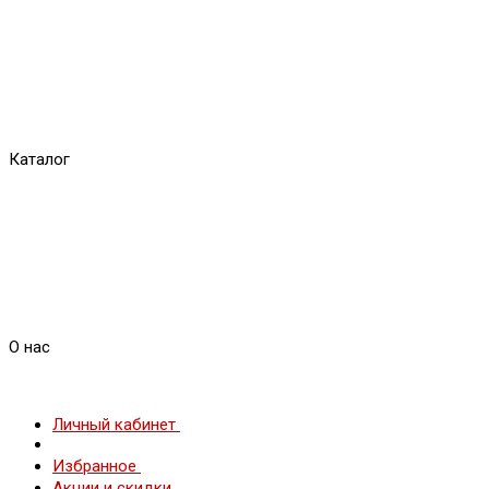
Каталог
О нас
Личный кабинет
Избранное
Акции и скидки