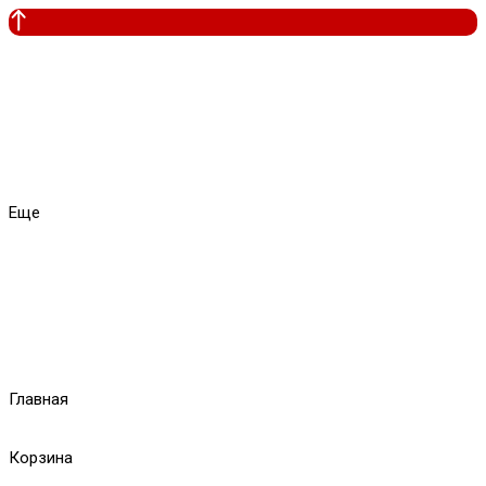
Еще
Главная
Корзина