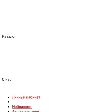
Каталог
О нас
Личный кабинет
Избранное
Акции и скидки