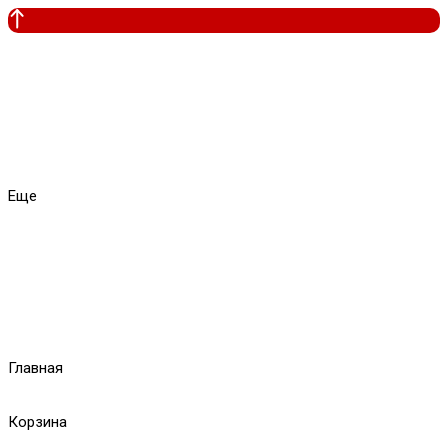
Еще
Главная
Корзина