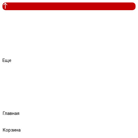
Еще
Главная
Корзина