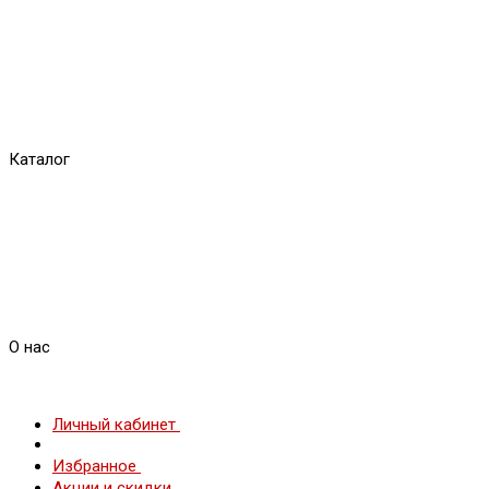
Каталог
О нас
Личный кабинет
Избранное
Акции и скидки