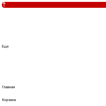
Еще
Главная
Корзина