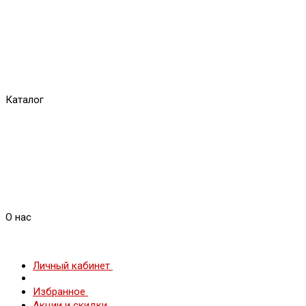
Каталог
О нас
Личный кабинет
Избранное
Акции и скидки