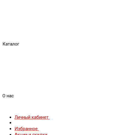
Каталог
О нас
Личный кабинет
Избранное
Акции и скидки