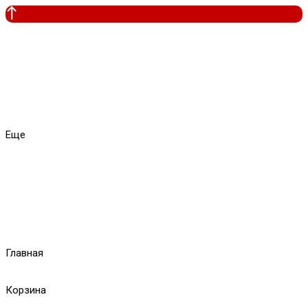
Еще
Главная
Корзина